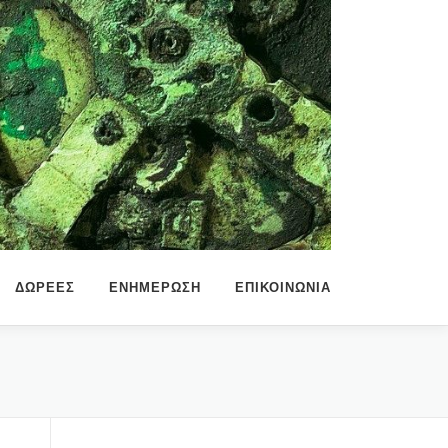
ΔΩΡΕΕΣ
ΕΝΗΜΕΡΩΣΗ
ΕΠΙΚΟΙΝΩΝΙΑ