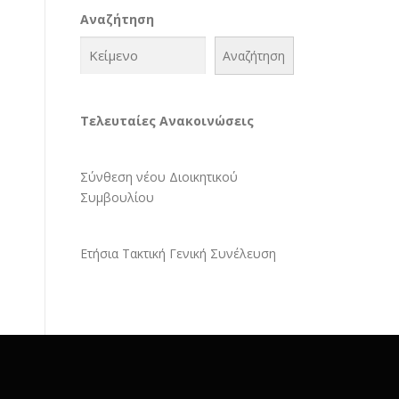
Αναζήτηση
Αναζήτηση
Τελευταίες Ανακοινώσεις
Σύνθεση νέου Διοικητικού
Συμβουλίου
Ετήσια Τακτική Γενική Συνέλευση