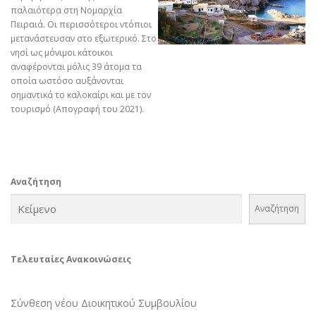
παλαιότερα στη Νομαρχία
Πειραιά. Οι περισσότεροι ντόπιοι
μετανάστευσαν στο εξωτερικό. Στο
νησί ως μόνιμοι κάτοικοι
αναφέρονται μόλις 39 άτομα τα
οποία ωστόσο αυξάνονται
σημαντικά το καλοκαίρι και με τον
τουρισμό (Απογραφή του 2021).
Αναζήτηση
Αναζήτηση
Τελευταίες Ανακοινώσεις
Σύνθεση νέου Διοικητικού Συμβουλίου