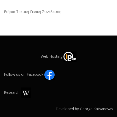
Ετήσια Τακτική Γενική Συνέλευση
Web Hosting
Follow us on Facebook
Research
Developed by George Katsanevas